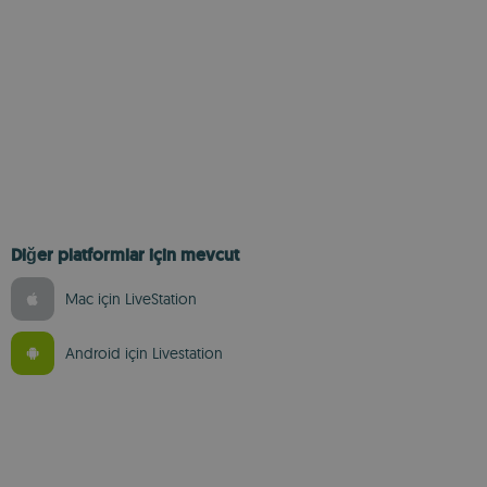
Diğer platformlar için mevcut
Mac için LiveStation
Android için Livestation