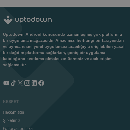
Uptodown, Android konusunda uzmanlaşmış çok platformlu
bir uygulama mağazasıdır. Amacımız, herhangi bir tarayıcıdan
ve ayrıca resmi yerel uygulaması aracılığıyla erişilebilen yasal
bir dağıtım platformu sağlarken, geniş bir uygulama
kataloğuna kısıtlama olmaksızın ücretsiz ve açık erişim
sağlamaktır.
KEŞFET
Hakkımızda
Şirketimiz
Editoryal politika